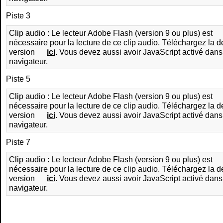
Piste 3
Clip audio : Le lecteur Adobe Flash (version 9 ou plus) est
nécessaire pour la lecture de ce clip audio. Téléchargez la d
version
ici
. Vous devez aussi avoir JavaScript activé dans
navigateur.
Piste 5
Clip audio : Le lecteur Adobe Flash (version 9 ou plus) est
nécessaire pour la lecture de ce clip audio. Téléchargez la d
version
ici
. Vous devez aussi avoir JavaScript activé dans
navigateur.
Piste 7
Clip audio : Le lecteur Adobe Flash (version 9 ou plus) est
nécessaire pour la lecture de ce clip audio. Téléchargez la d
version
ici
. Vous devez aussi avoir JavaScript activé dans
navigateur.